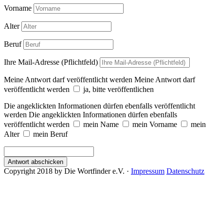
Vorname
Alter
Beruf
Ihre Mail-Adresse (Pflichtfeld)
Meine Antwort darf veröffentlicht werden
Meine Antwort darf
veröffentlicht werden
ja, bitte veröffentlichen
Die angeklickten Informationen dürfen ebenfalls veröffentlicht
werden
Die angeklickten Informationen dürfen ebenfalls
veröffentlicht werden
mein Name
mein Vorname
mein
Alter
mein Beruf
Antwort abschicken
Copyright 2018 by Die Wortfinder e.V. ·
Impressum
Datenschutz