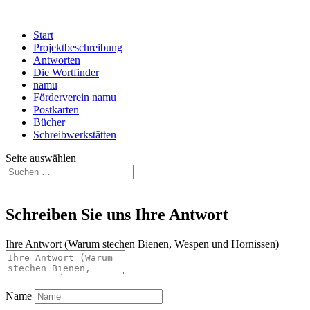
Start
Projektbeschreibung
Antworten
Die Wortfinder
namu
Förderverein namu
Postkarten
Bücher
Schreibwerkstätten
Seite auswählen
Schreiben Sie uns Ihre Antwort
Ihre Antwort (Warum stechen Bienen, Wespen und Hornissen)
Name